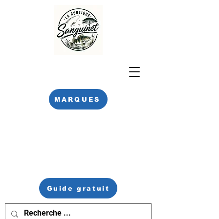
MARQUES
Guide gratuit