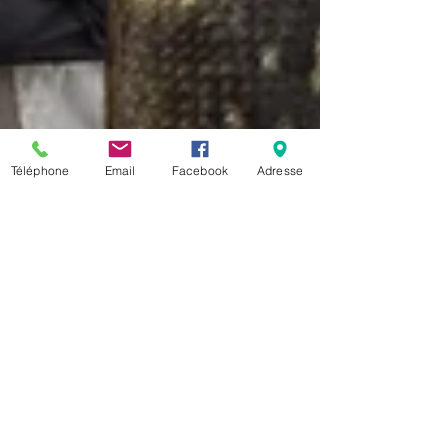
Téléphone
Email
Facebook
Adresse