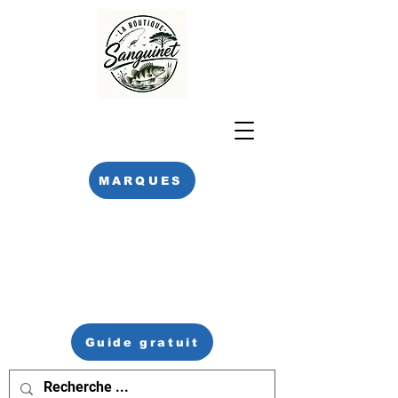
MARQUES
Guide gratuit