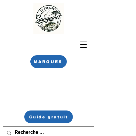
MARQUES
Guide gratuit