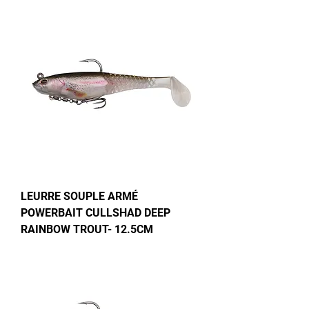
LEURRE SOUPLE ARMÉ
POWERBAIT CULLSHAD DEEP
RAINBOW TROUT- 12.5CM