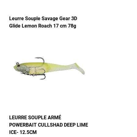
Leurre Souple Savage Gear 3D
Glide Lemon Roach 17 cm 78g
LEURRE SOUPLE ARMÉ
POWERBAIT CULLSHAD DEEP LIME
ICE- 12.5CM