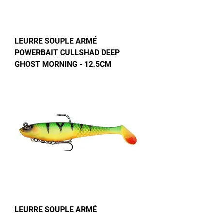
LEURRE SOUPLE ARMÉ
POWERBAIT CULLSHAD DEEP
GHOST MORNING - 12.5CM
LEURRE SOUPLE ARMÉ