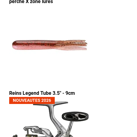
perche X zone lures
Reins Legend Tube 3.5" - 9cm
NOUVEAUTES 2026