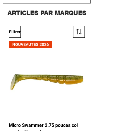
ARTICLES PAR MARQUES
Filtrer
NOUVEAUTES 2026
Micro Swammer 2.75 pouces col