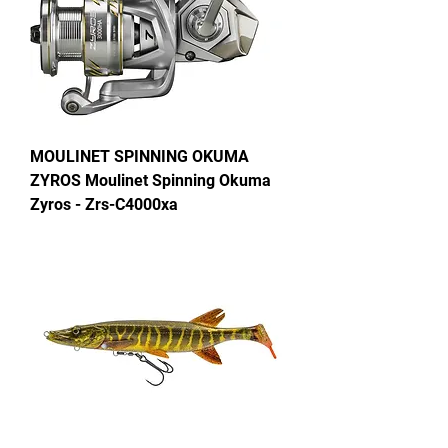
MOULINET SPINNING OKUMA
ZYROS Moulinet Spinning Okuma
Zyros - Zrs-C4000xa