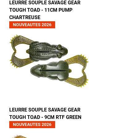
LEURRE SOUPLE SAVAGE GEAR
TOUGH TOAD - 11CM PUMP
CHARTREUSE
NOUVEAUTES 2026
LEURRE SOUPLE SAVAGE GEAR
TOUGH TOAD - 9CM RTF GREEN
NOUVEAUTES 2026