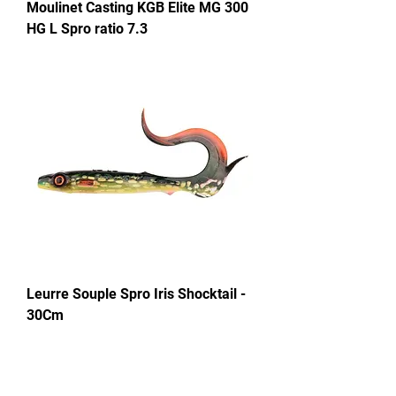
Moulinet Casting KGB Elite MG 300
HG L Spro ratio 7.3
Leurre Souple Spro Iris Shocktail -
30Cm