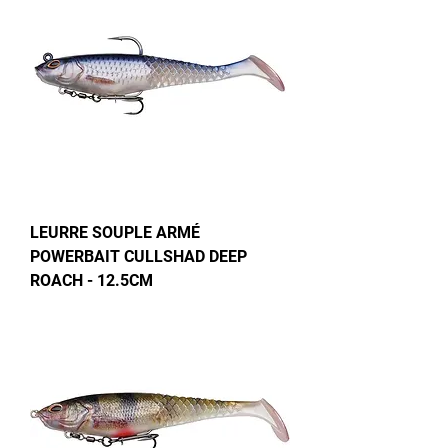
LEURRE SOUPLE ARMÉ
POWERBAIT CULLSHAD DEEP
ROACH - 12.5CM