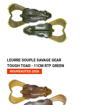
LEURRE SOUPLE SAVAGE GEAR
TOUGH TOAD - 11CM RTF GREEN
NOUVEAUTES 2026