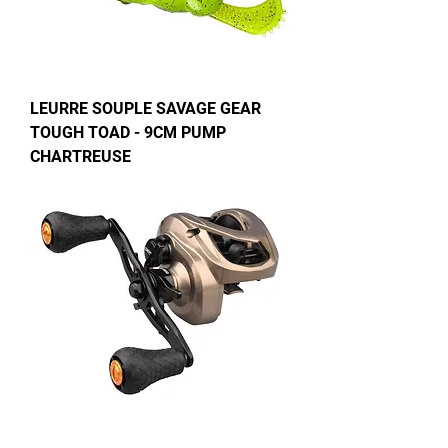
LEURRE SOUPLE SAVAGE GEAR
TOUGH TOAD - 9CM PUMP
CHARTREUSE