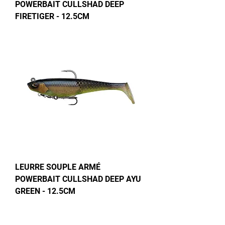
POWERBAIT CULLSHAD DEEP
FIRETIGER - 12.5CM
LEURRE SOUPLE ARMÉ
POWERBAIT CULLSHAD DEEP AYU
GREEN - 12.5CM