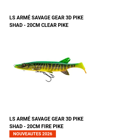
LS ARMÉ SAVAGE GEAR 3D PIKE
SHAD - 20CM CLEAR PIKE
LS ARMÉ SAVAGE GEAR 3D PIKE
SHAD - 20CM FIRE PIKE
NOUVEAUTES 2026