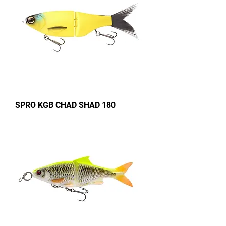
SPRO KGB CHAD SHAD 180