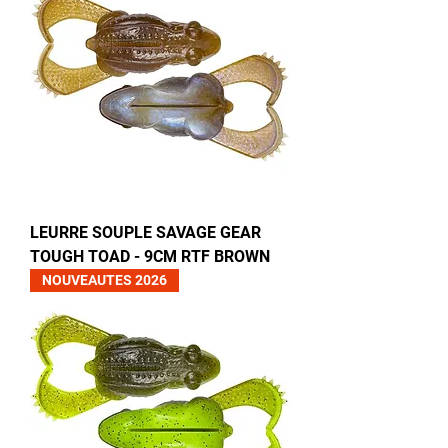
LEURRE SOUPLE SAVAGE GEAR
TOUGH TOAD - 9CM RTF BROWN
NOUVEAUTES 2026