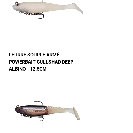
LEURRE SOUPLE ARMÉ
POWERBAIT CULLSHAD DEEP
ALBINO - 12.5CM