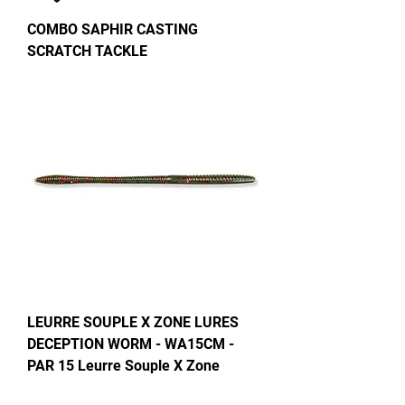
COMBO SAPHIR CASTING
SCRATCH TACKLE
LEURRE SOUPLE X ZONE LURES
DECEPTION WORM - WA15CM -
PAR 15 Leurre Souple X Zone