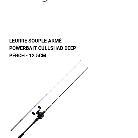
LEURRE SOUPLE ARMÉ
POWERBAIT CULLSHAD DEEP
PERCH - 12.5CM