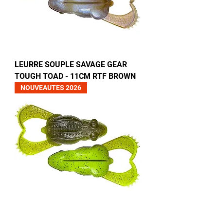
LEURRE SOUPLE SAVAGE GEAR
TOUGH TOAD - 11CM RTF BROWN
NOUVEAUTES 2026