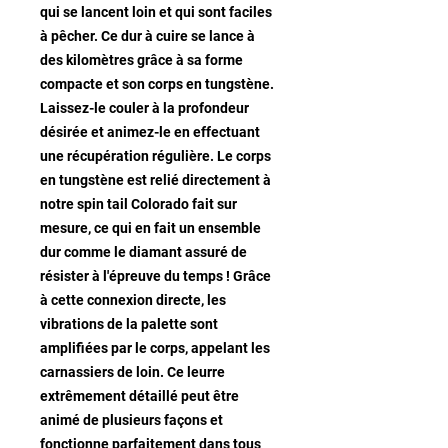
qui se lancent loin et qui sont faciles
à pêcher. Ce dur à cuire se lance à
des kilomètres grâce à sa forme
compacte et son corps en tungstène.
Laissez-le couler à la profondeur
désirée et animez-le en effectuant
une récupération régulière. Le corps
en tungstène est relié directement à
notre spin tail Colorado fait sur
mesure, ce qui en fait un ensemble
dur comme le diamant assuré de
résister à l'épreuve du temps ! Grâce
à cette connexion directe, les
vibrations de la palette sont
amplifiées par le corps, appelant les
carnassiers de loin. Ce leurre
extrêmement détaillé peut être
animé de plusieurs façons et
fonctionne parfaitement dans tous