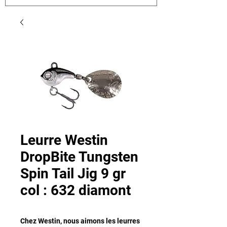
Leurre Westin
DropBite Tungsten
Spin Tail Jig 9 gr
col : 632 diamont
Chez Westin, nous aimons les leurres