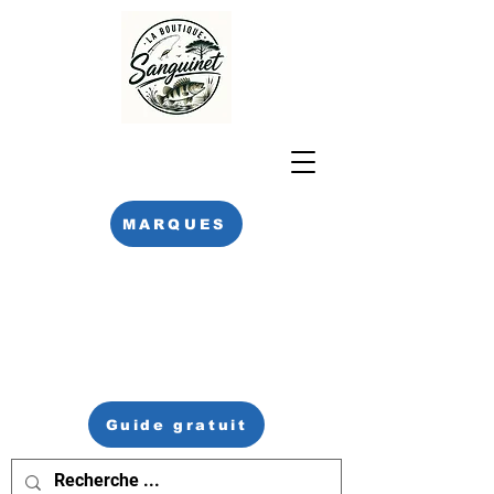
MARQUES
Guide gratuit