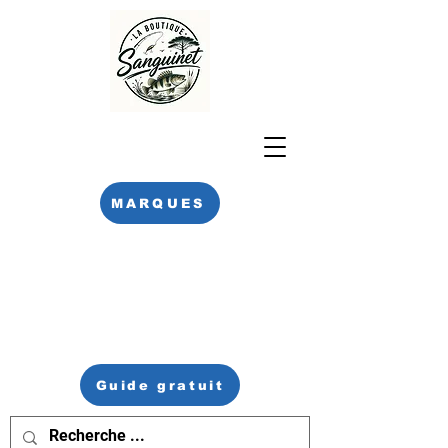
MARQUES
Guide gratuit