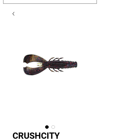
CRUSHCITY