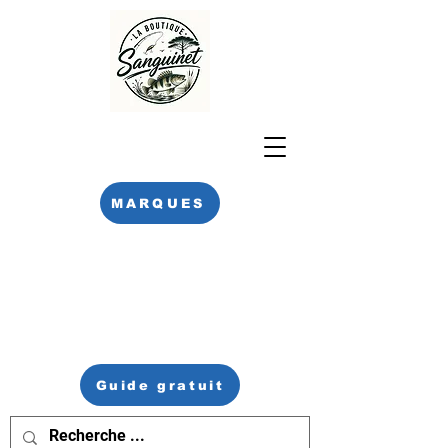
MARQUES
Guide gratuit