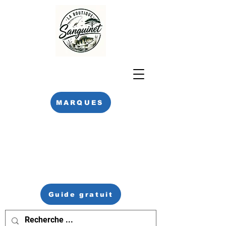
MARQUES
Guide gratuit