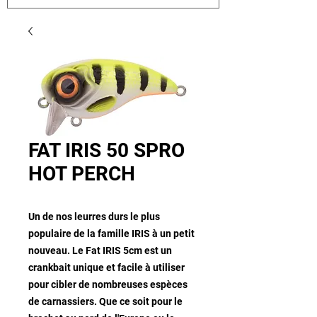
FAT IRIS 50 SPRO
HOT PERCH
Un de nos leurres durs le plus
populaire de la famille IRIS à un petit
nouveau. Le Fat IRIS 5cm est un
crankbait unique et facile à utiliser
pour cibler de nombreuses espèces
de carnassiers. Que ce soit pour le