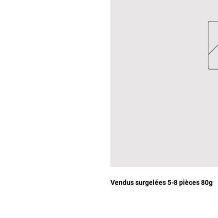
Vendus surgelées 5-8 pièces 80g