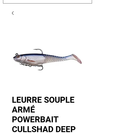
LEURRE SOUPLE
ARMÉ
POWERBAIT
CULLSHAD DEEP