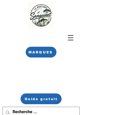
MARQUES
Guide gratuit