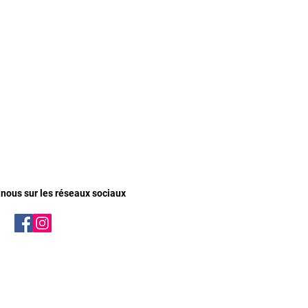
nous sur les réseaux sociaux