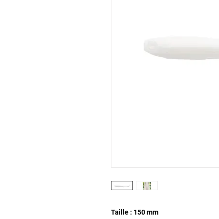
Taille : 150 mm