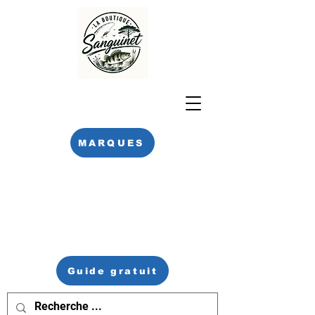
MARQUES
Guide gratuit