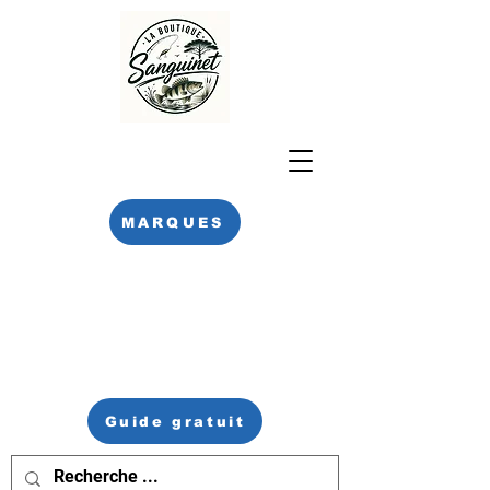
MARQUES
Guide gratuit