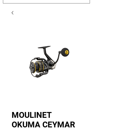
MOULINET
OKUMA CEYMAR