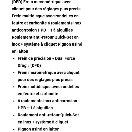
(DFD) Frein micrométrique avec
cliquet pour des réglages plus précis
Frein multidisque avec rondelles en
feutre et carbonite 6 roulements inox
anticorrosion HPB + 1 à aiguilles
Roulement anti-retour Quick-Set en
inox + système à cliquet Pignon usiné
en laiton
Frein de précision « Dual Force
Drag » (DFD)
Frein micrométrique avec cliquet
pour des réglages plus précis
Frein multidisque avec rondelles
en feutre et carbonite
6 roulements inox anticorrosion
HPB + 1 à aiguilles
Roulement anti-retour Quick-Set
en inox + système à cliquet
Pignon usiné en laiton