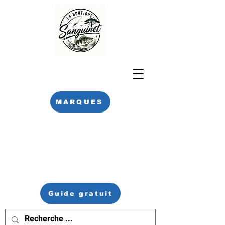
MARQUES
Guide gratuit