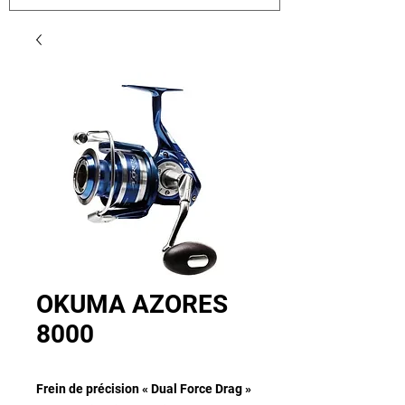
OKUMA AZORES
8000
Frein de précision « Dual Force Drag »