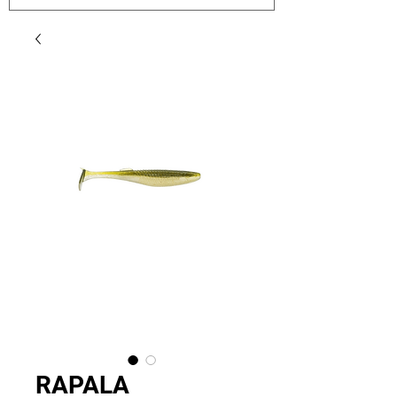
RAPALA