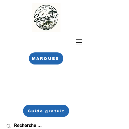
MARQUES
Guide gratuit