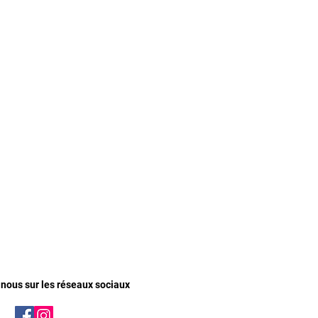
nous sur les réseaux sociaux