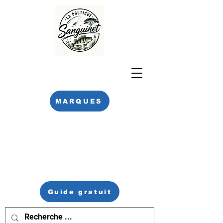
MARQUES
Guide gratuit